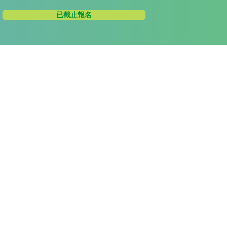
已截止報名