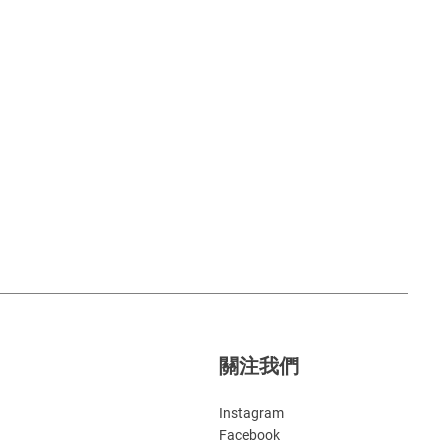
關注我們
Instagram
Facebook