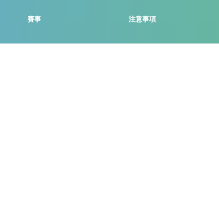
賽事
注意事項