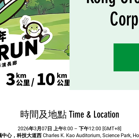
Corp
時間及地點 Time & Location
2026年3月07日 上午8:00 – 下午12:00 [GMT+8]
，科技大道西 Charles K. Kao Auditorium, Science Park, Ho