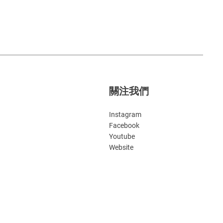
關注我們
Instagram
Facebook
Youtube
Website